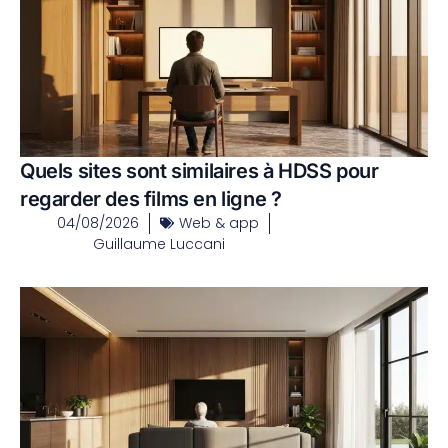
Quels sites sont similaires à HDSS pour
regarder des films en ligne ?
04/08/2026
Web & app
Guillaume Luccani