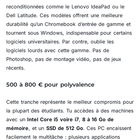
reconditionnées comme le Lenovo IdeaPad ou le
Dell Latitude. Ces modèles offrent une meilleure
durabilité qu’un Chromebook d’entrée de gamme et
tournent sous Windows, indispensable pour certains
logiciels universitaires. Par contre, oublie les
logiciels lourds avec cette gamme. Pas de
Photoshop, pas de montage vidéo, pas de jeux
récents.
500 à 800 € pour polyvalence
Cette tranche représente le meilleur compromis pour
la plupart des étudiants. Tu accèdes à des machines
avec un
Intel Core i5 voire i7
,
8 à 16 Go de
mémoire
, et un
SSD de 512 Go
. Ces PC encaissent
facilement le multitâche : plusieurs applications