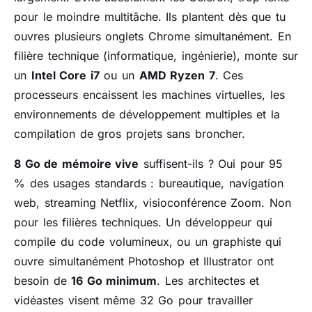
pour le moindre multitâche. Ils plantent dès que tu
ouvres plusieurs onglets Chrome simultanément. En
filière technique (informatique, ingénierie), monte sur
un
Intel Core i7
ou un
AMD Ryzen 7
. Ces
processeurs encaissent les machines virtuelles, les
environnements de développement multiples et la
compilation de gros projets sans broncher.
8 Go de mémoire vive
suffisent-ils ? Oui pour 95
% des usages standards : bureautique, navigation
web, streaming Netflix, visioconférence Zoom. Non
pour les filières techniques. Un développeur qui
compile du code volumineux, ou un graphiste qui
ouvre simultanément Photoshop et Illustrator ont
besoin de
16 Go minimum
. Les architectes et
vidéastes visent même 32 Go pour travailler