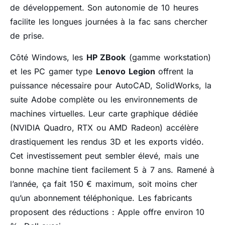
de développement. Son autonomie de 10 heures
facilite les longues journées à la fac sans chercher
de prise.
Côté Windows, les
HP ZBook
(gamme workstation)
et les PC gamer type
Lenovo Legion
offrent la
puissance nécessaire pour AutoCAD, SolidWorks, la
suite Adobe complète ou les environnements de
machines virtuelles. Leur carte graphique dédiée
(NVIDIA Quadro, RTX ou AMD Radeon) accélère
drastiquement les rendus 3D et les exports vidéo.
Cet investissement peut sembler élevé, mais une
bonne machine tient facilement 5 à 7 ans. Ramené à
l’année, ça fait 150 € maximum, soit moins cher
qu’un abonnement téléphonique. Les fabricants
proposent des réductions : Apple offre environ 10