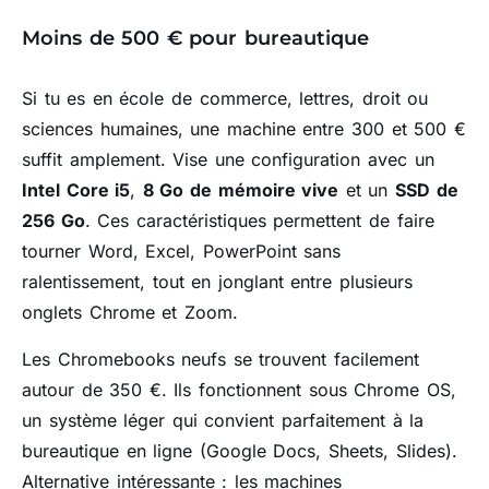
Moins de 500 € pour bureautique
Si tu es en école de commerce, lettres, droit ou
sciences humaines, une machine entre 300 et 500 €
suffit amplement. Vise une configuration avec un
Intel Core i5
,
8 Go de mémoire vive
et un
SSD de
256 Go
. Ces caractéristiques permettent de faire
tourner Word, Excel, PowerPoint sans
ralentissement, tout en jonglant entre plusieurs
onglets Chrome et Zoom.
Les Chromebooks neufs se trouvent facilement
autour de 350 €. Ils fonctionnent sous Chrome OS,
un système léger qui convient parfaitement à la
bureautique en ligne (Google Docs, Sheets, Slides).
Alternative intéressante : les machines