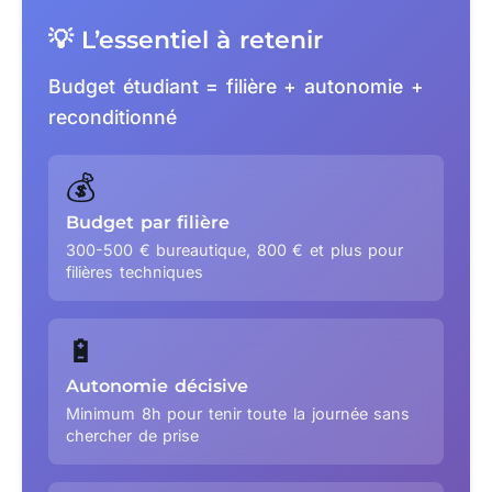
💡 L’essentiel à retenir
Budget étudiant = filière + autonomie +
reconditionné
💰
Budget par filière
300-500 € bureautique, 800 € et plus pour
filières techniques
🔋
Autonomie décisive
Minimum 8h pour tenir toute la journée sans
chercher de prise