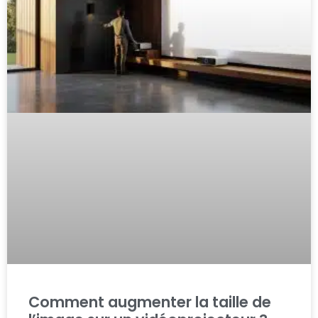
Comment augmenter la taille de