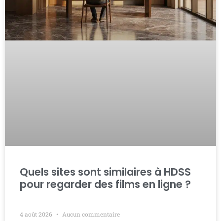
Quels sites sont similaires à HDSS
pour regarder des films en ligne ?
4 août 2026
Aucun commentaire