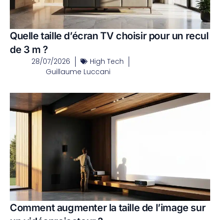
Quelle taille d’écran TV choisir pour un recul
de 3 m ?
28/07/2026
High Tech
Guillaume Luccani
Comment augmenter la taille de l’image sur