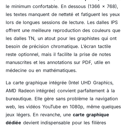
le minimum confortable. En dessous (1366 x 768),
les textes manquent de netteté et fatiguent les yeux
lors de longues sessions de lecture. Les dalles IPS
offrent une meilleure reproduction des couleurs que
les dalles TN, un atout pour les graphistes qui ont
besoin de précision chromatique. L’écran tactile
reste optionnel, mais il facilite la prise de notes
manuscrites et les annotations sur PDF, utile en
médecine ou en mathématiques.
La carte graphique intégrée (Intel UHD Graphics,
AMD Radeon intégrée) convient parfaitement à la
bureautique. Elle gère sans problème la navigation
web, les vidéos YouTube en 1080p, même quelques
jeux légers. En revanche, une
carte graphique
dédiée
devient indispensable pour les filières