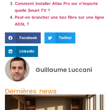
Comment installer Atlas Pro sur n’importe
quelle Smart TV ?
Peut-on brancher une box fibre sur une ligne
ADSL ?
Facebook
Twitter
LinkedIn
Guillaume Luccani
Dernières news