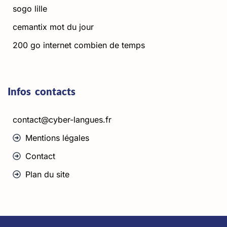
sogo lille
cemantix mot du jour
200 go internet combien de temps
Infos contacts
contact@cyber-langues.fr
Mentions légales
Contact
Plan du site