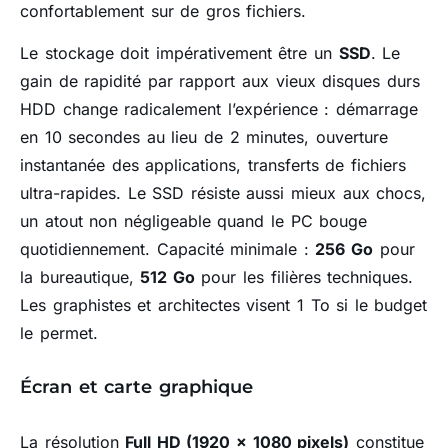
confortablement sur de gros fichiers.
Le stockage doit impérativement être un
SSD
. Le
gain de rapidité par rapport aux vieux disques durs
HDD change radicalement l’expérience : démarrage
en 10 secondes au lieu de 2 minutes, ouverture
instantanée des applications, transferts de fichiers
ultra-rapides. Le SSD résiste aussi mieux aux chocs,
un atout non négligeable quand le PC bouge
quotidiennement. Capacité minimale :
256 Go
pour
la bureautique,
512 Go
pour les filières techniques.
Les graphistes et architectes visent 1 To si le budget
le permet.
Écran et carte graphique
La résolution
Full HD (1920 x 1080 pixels)
constitue