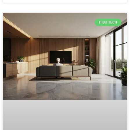
HIGH TECH