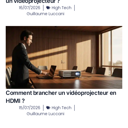
un vidéoprojecteur ?
16/07/2026
High Tech
Guillaume Luccani
Comment brancher un vidéoprojecteur en
HDMI ?
15/07/2026
High Tech
Guillaume Luccani