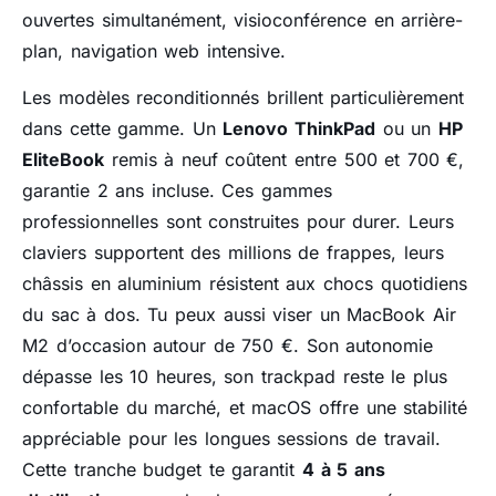
ouvertes simultanément, visioconférence en arrière-
plan, navigation web intensive.
Les modèles reconditionnés brillent particulièrement
dans cette gamme. Un
Lenovo ThinkPad
ou un
HP
EliteBook
remis à neuf coûtent entre 500 et 700 €,
garantie 2 ans incluse. Ces gammes
professionnelles sont construites pour durer. Leurs
claviers supportent des millions de frappes, leurs
châssis en aluminium résistent aux chocs quotidiens
du sac à dos. Tu peux aussi viser un MacBook Air
M2 d’occasion autour de 750 €. Son autonomie
dépasse les 10 heures, son trackpad reste le plus
confortable du marché, et macOS offre une stabilité
appréciable pour les longues sessions de travail.
Cette tranche budget te garantit
4 à 5 ans