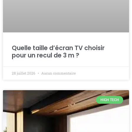
Quelle taille d’écran TV choisir
pour un recul de 3 m ?
28 juillet 2026
Aucun commentaire
HIGH TECH