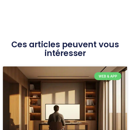
Ces articles peuvent vous
intéresser
WEB & APP