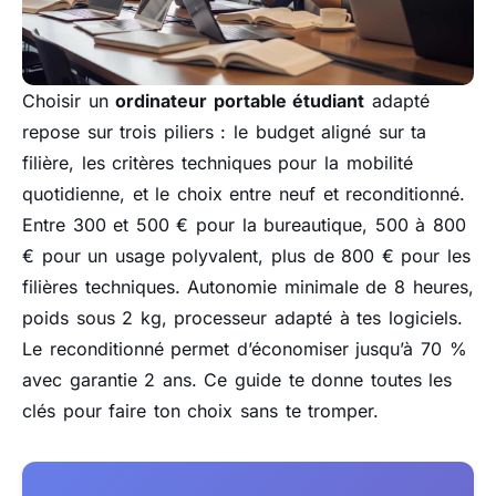
Choisir un
ordinateur portable étudiant
adapté
repose sur trois piliers : le budget aligné sur ta
filière, les critères techniques pour la mobilité
quotidienne, et le choix entre neuf et reconditionné.
Entre 300 et 500 € pour la bureautique, 500 à 800
€ pour un usage polyvalent, plus de 800 € pour les
filières techniques. Autonomie minimale de 8 heures,
poids sous 2 kg, processeur adapté à tes logiciels.
Le reconditionné permet d’économiser jusqu’à 70 %
avec garantie 2 ans. Ce guide te donne toutes les
clés pour faire ton choix sans te tromper.