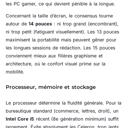
les PC gamer, ce qui devient pénible à la longue.
Concernant la taille d’écran, le consensus tourne
autour de
14 pouces
: ni trop grand (encombrant),
ni trop petit (fatiguant visuellement). Les 13 pouces
maximisent la portabilité mais peuvent gêner pour
les longues sessions de rédaction. Les 15 pouces
conviennent mieux aux filières graphisme et
architecture, où le confort visuel prime sur la
mobilité.
Processeur, mémoire et stockage
Le processeur détermine la fluidité générale. Pour la
bureautique standard (commerce, lettres, droit), un
Intel Core i5
récent (8e génération minimum) suffit
largement. Évite absolument les Celeron, trop lents