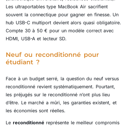
Les ultraportables type MacBook Air sacrifient
souvent la connectique pour gagner en finesse. Un
hub USB-C multiport devient alors quasi obligatoire.
Compte 30 à 50 € pour un modèle correct avec
HDMI, USB-A et lecteur SD.
Neuf ou reconditionné pour
étudiant ?
Face à un budget serré, la question du neuf versus
reconditionné revient systématiquement. Pourtant,
les préjugés sur le reconditionné n’ont plus lieu
d’être. Le marché a mûri, les garanties existent, et
les économies sont réelles.
Le
reconditionné
représente le meilleur compromis