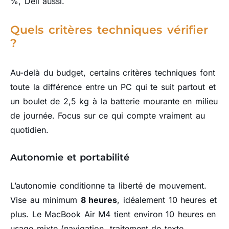
%, Dell aussi.
Quels critères techniques vérifier
?
Au-delà du budget, certains critères techniques font
toute la différence entre un PC qui te suit partout et
un boulet de 2,5 kg à la batterie mourante en milieu
de journée. Focus sur ce qui compte vraiment au
quotidien.
Autonomie et portabilité
L’autonomie conditionne ta liberté de mouvement.
Vise au minimum
8 heures
, idéalement 10 heures et
plus. Le MacBook Air M4 tient environ 10 heures en
usage mixte (navigation, traitement de texte,