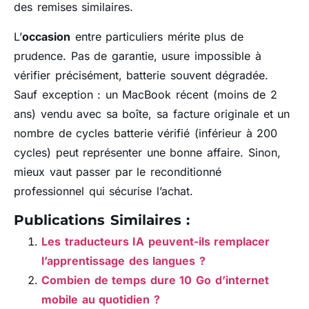
des remises similaires.
L’
occasion
entre particuliers mérite plus de
prudence. Pas de garantie, usure impossible à
vérifier précisément, batterie souvent dégradée.
Sauf exception : un MacBook récent (moins de 2
ans) vendu avec sa boîte, sa facture originale et un
nombre de cycles batterie vérifié (inférieur à 200
cycles) peut représenter une bonne affaire. Sinon,
mieux vaut passer par le reconditionné
professionnel qui sécurise l’achat.
Publications Similaires :
Les traducteurs IA peuvent-ils remplacer
l’apprentissage des langues ?
Combien de temps dure 10 Go d’internet
mobile au quotidien ?