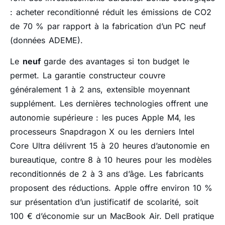
: acheter reconditionné réduit les émissions de CO2
de 70 % par rapport à la fabrication d’un PC neuf
(données ADEME).
Le
neuf
garde des avantages si ton budget le
permet. La garantie constructeur couvre
généralement 1 à 2 ans, extensible moyennant
supplément. Les dernières technologies offrent une
autonomie supérieure : les puces Apple M4, les
processeurs Snapdragon X ou les derniers Intel
Core Ultra délivrent 15 à 20 heures d’autonomie en
bureautique, contre 8 à 10 heures pour les modèles
reconditionnés de 2 à 3 ans d’âge. Les fabricants
proposent des réductions. Apple offre environ 10 %
sur présentation d’un justificatif de scolarité, soit
100 € d’économie sur un MacBook Air. Dell pratique