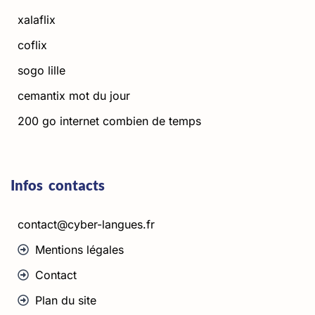
xalaflix
coflix
sogo lille
cemantix mot du jour
200 go internet combien de temps
Infos contacts
contact@cyber-langues.fr
Mentions légales
Contact
Plan du site