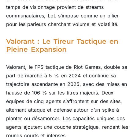
temps de visionnage provient de streams
communautaires, LoL s’impose comme un pilier
pour les parieurs cherchant volume et volatilité.
Valorant : Le Tireur Tactique en
Pleine Expansion
Valorant, le FPS tactique de Riot Games, double sa
part de marché à 5 % en 2024 et continue sa
trajectoire ascendante en 2025, avec des mises en
hausse de 106 % sur les titres majeurs. Deux
équipes de cinq agents s’affrontent sur des sites,
alternant attaque et défense autour d’un spike à
planter ou désamorcer. Les capacités uniques des
agents ajoutent une couche stratégique, rendant les
rounds courts et intenses.