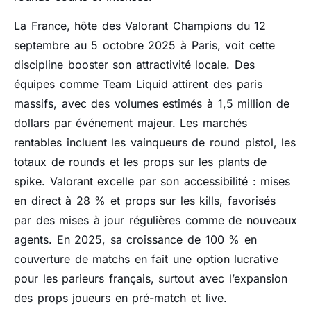
La France, hôte des Valorant Champions du 12
septembre au 5 octobre 2025 à Paris, voit cette
discipline booster son attractivité locale. Des
équipes comme Team Liquid attirent des paris
massifs, avec des volumes estimés à 1,5 million de
dollars par événement majeur. Les marchés
rentables incluent les vainqueurs de round pistol, les
totaux de rounds et les props sur les plants de
spike. Valorant excelle par son accessibilité : mises
en direct à 28 % et props sur les kills, favorisés
par des mises à jour régulières comme de nouveaux
agents. En 2025, sa croissance de 100 % en
couverture de matchs en fait une option lucrative
pour les parieurs français, surtout avec l’expansion
des props joueurs en pré-match et live.