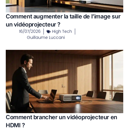
Comment augmenter la taille de l’image sur
un vidéoprojecteur ?
16/07/2026
High Tech
Guillaume Luccani
Comment brancher un vidéoprojecteur en
HDMI ?